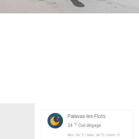
Palavas-les-Flots
°C
24
Ciel dégagé
Min: 24 °C | Max: 24 °C | Vent: 11