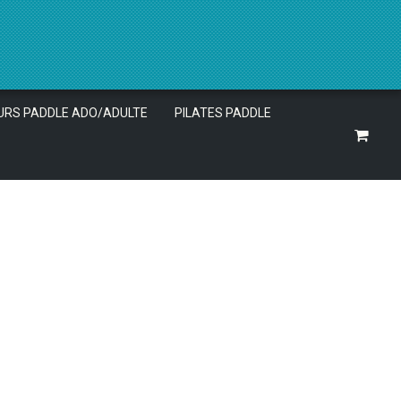
URS PADDLE ADO/ADULTE
PILATES PADDLE