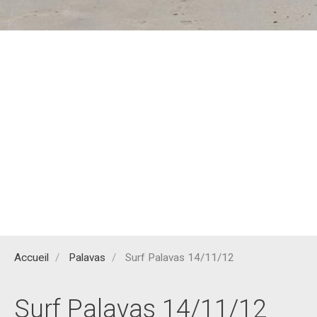
Accueil
Palavas
Surf Palavas 14/11/12
Surf Palavas 14/11/12