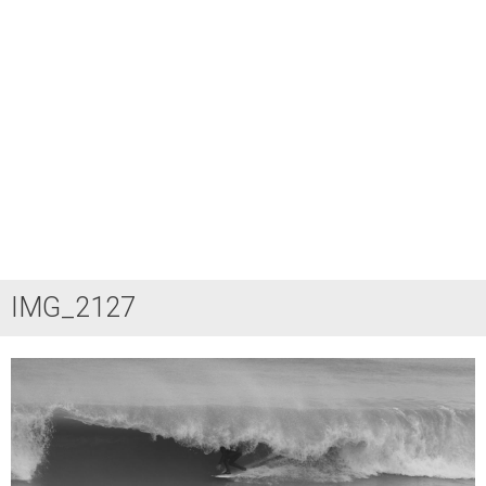
IMG_2127